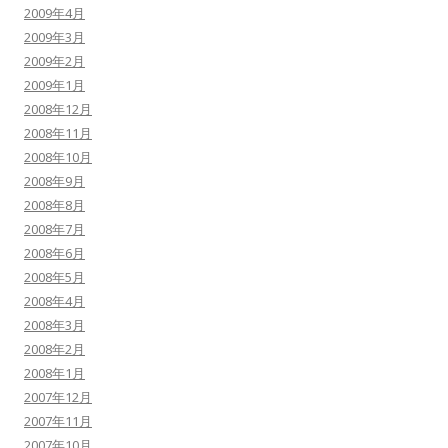
2009年4月
2009年3月
2009年2月
2009年1月
2008年12月
2008年11月
2008年10月
2008年9月
2008年8月
2008年7月
2008年6月
2008年5月
2008年4月
2008年3月
2008年2月
2008年1月
2007年12月
2007年11月
2007年10月