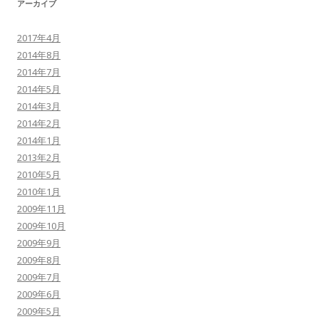
アーカイブ
2017年4月
2014年8月
2014年7月
2014年5月
2014年3月
2014年2月
2014年1月
2013年2月
2010年5月
2010年1月
2009年11月
2009年10月
2009年9月
2009年8月
2009年7月
2009年6月
2009年5月