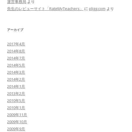
運営事務局
より
先生のレビューサイト「RateMyTeachers」
に
pligg.com
より
アーカイブ
2017年4月
2014年8月
2014年7月
2014年5月
2014年3月
2014年2月
2014年1月
2013年2月
2010年5月
2010年1月
2009年11月
2009年10月
2009年9月