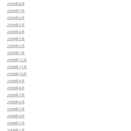
2009年8月
2009年7月
2009年6月
2009年5月
2009年4月
2009年3月
2009年2月
2009年1月
2008年12月
2008年11月
2008年10月
2008年9月
2008年8月
2008年7月
2008年6月
2008年5月
2008年4月
2008年3月
2008年2月