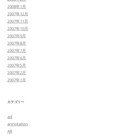
2008年1月
2007年12月
2007年11月
2007年10月
2007年9月
2007年8月
2007年7月
2007年6月
2007年5月
2007年2月
2007年1月
カテゴリー
ad
annotation
AR