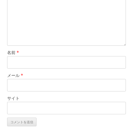
名前
*
メール
*
サイト