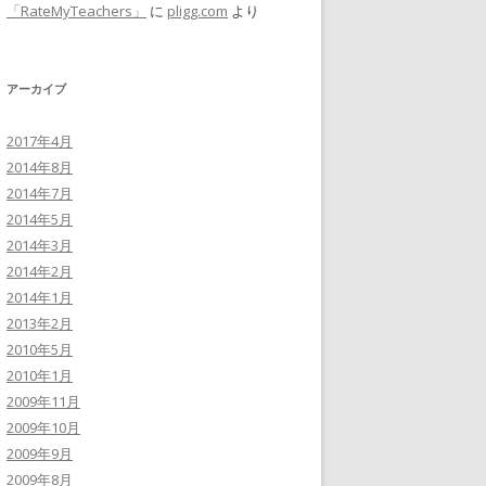
「RateMyTeachers」
に
pligg.com
より
アーカイブ
2017年4月
2014年8月
2014年7月
2014年5月
2014年3月
2014年2月
2014年1月
2013年2月
2010年5月
2010年1月
2009年11月
2009年10月
2009年9月
2009年8月