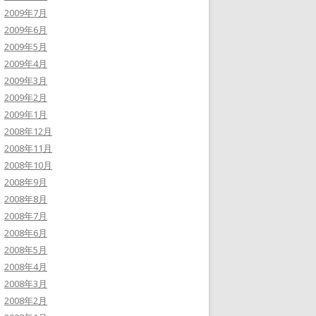
2009年7月
2009年6月
2009年5月
2009年4月
2009年3月
2009年2月
2009年1月
2008年12月
2008年11月
2008年10月
2008年9月
2008年8月
2008年7月
2008年6月
2008年5月
2008年4月
2008年3月
2008年2月