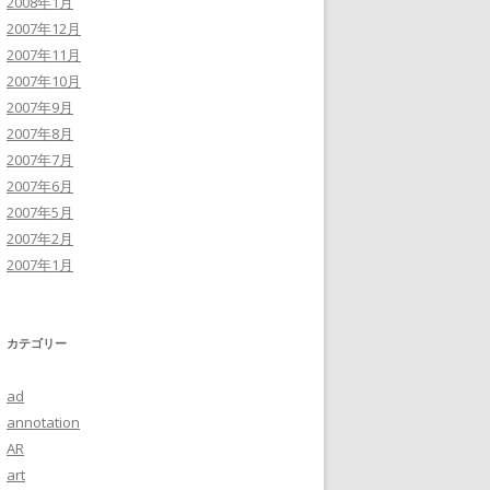
2008年1月
2007年12月
2007年11月
2007年10月
2007年9月
2007年8月
2007年7月
2007年6月
2007年5月
2007年2月
2007年1月
カテゴリー
ad
annotation
AR
art