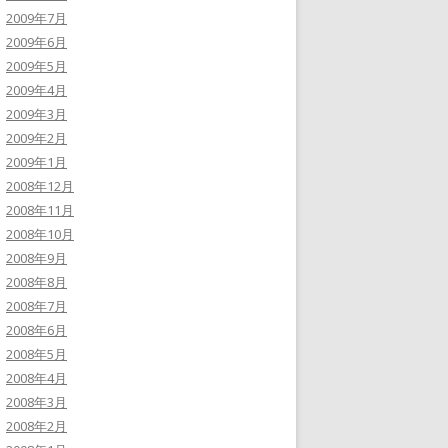
2009年7月
2009年6月
2009年5月
2009年4月
2009年3月
2009年2月
2009年1月
2008年12月
2008年11月
2008年10月
2008年9月
2008年8月
2008年7月
2008年6月
2008年5月
2008年4月
2008年3月
2008年2月