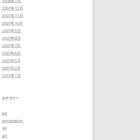
2008年1月
2007年12月
2007年11月
2007年10月
2007年9月
2007年8月
2007年7月
2007年6月
2007年5月
2007年2月
2007年1月
カテゴリー
ad
annotation
AR
art