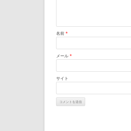
名前
*
メール
*
サイト