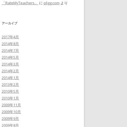
「RateMyTeachers」
に
pligg.com
より
アーカイブ
2017年4月
2014年8月
2014年7月
2014年5月
2014年3月
2014年2月
2014年1月
2013年2月
2010年5月
2010年1月
2009年11月
2009年10月
2009年9月
2009年8月