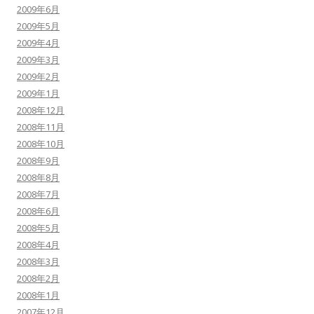
2009年6月
2009年5月
2009年4月
2009年3月
2009年2月
2009年1月
2008年12月
2008年11月
2008年10月
2008年9月
2008年8月
2008年7月
2008年6月
2008年5月
2008年4月
2008年3月
2008年2月
2008年1月
2007年12月