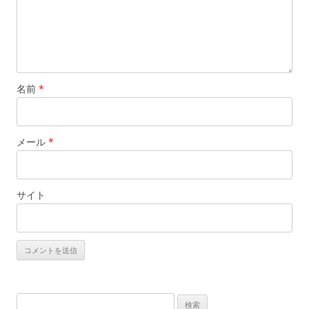
名前
*
メール
*
サイト
検