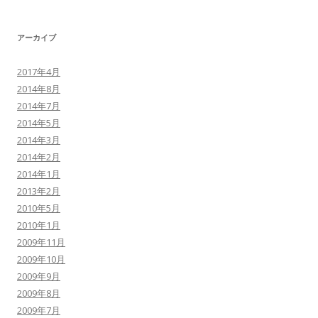
アーカイブ
2017年4月
2014年8月
2014年7月
2014年5月
2014年3月
2014年2月
2014年1月
2013年2月
2010年5月
2010年1月
2009年11月
2009年10月
2009年9月
2009年8月
2009年7月