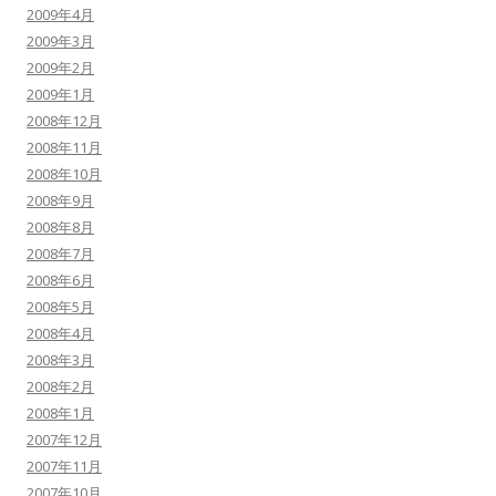
2009年4月
2009年3月
2009年2月
2009年1月
2008年12月
2008年11月
2008年10月
2008年9月
2008年8月
2008年7月
2008年6月
2008年5月
2008年4月
2008年3月
2008年2月
2008年1月
2007年12月
2007年11月
2007年10月