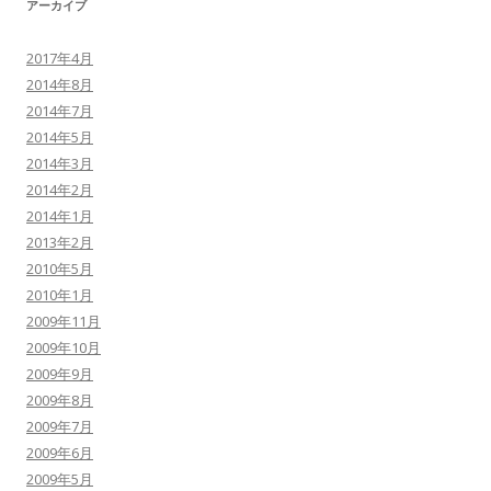
アーカイブ
2017年4月
2014年8月
2014年7月
2014年5月
2014年3月
2014年2月
2014年1月
2013年2月
2010年5月
2010年1月
2009年11月
2009年10月
2009年9月
2009年8月
2009年7月
2009年6月
2009年5月