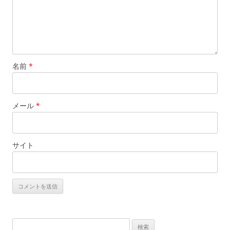
名前
*
メール
*
サイト
検