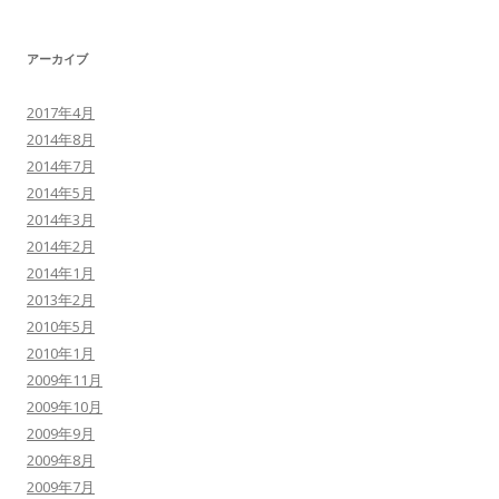
アーカイブ
2017年4月
2014年8月
2014年7月
2014年5月
2014年3月
2014年2月
2014年1月
2013年2月
2010年5月
2010年1月
2009年11月
2009年10月
2009年9月
2009年8月
2009年7月