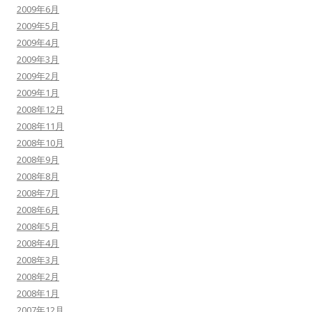
2009年6月
2009年5月
2009年4月
2009年3月
2009年2月
2009年1月
2008年12月
2008年11月
2008年10月
2008年9月
2008年8月
2008年7月
2008年6月
2008年5月
2008年4月
2008年3月
2008年2月
2008年1月
2007年12月