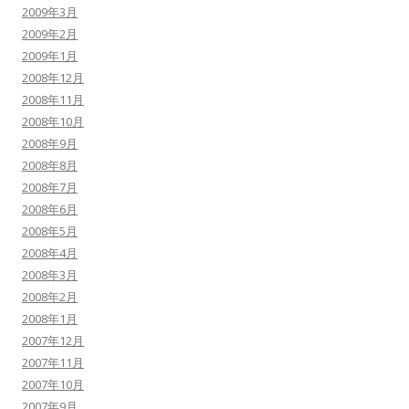
2009年3月
2009年2月
2009年1月
2008年12月
2008年11月
2008年10月
2008年9月
2008年8月
2008年7月
2008年6月
2008年5月
2008年4月
2008年3月
2008年2月
2008年1月
2007年12月
2007年11月
2007年10月
2007年9月