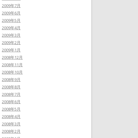
2009年7月
2009年6月
2009年5月
2009年4月
2009年3月
2009年2月
2009年1月
2008年12月
2008年11月
2008年10月
2008年9月
2008年8月
2008年7月
2008年6月
2008年5月
2008年4月
2008年3月
2008年2月