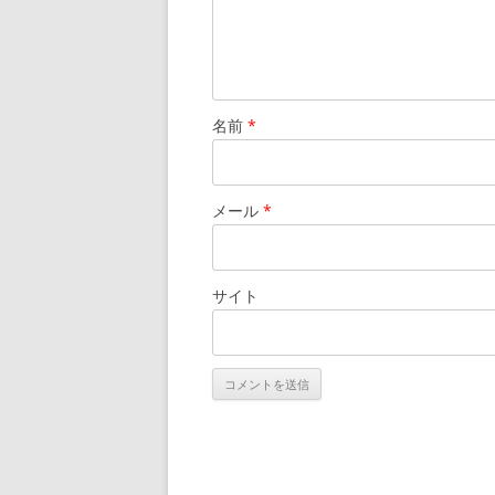
名前
*
メール
*
サイト