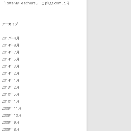
「RateMyTeachers」
に
pligg.com
より
アーカイブ
2017年4月
2014年8月
2014年7月
2014年5月
2014年3月
2014年2月
2014年1月
2013年2月
2010年5月
2010年1月
2009年11月
2009年10月
2009年9月
2009年8月