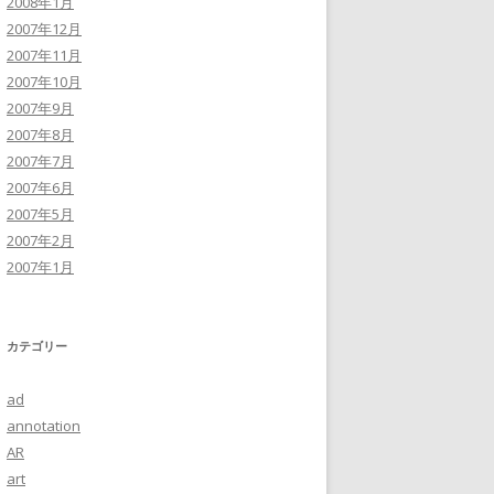
2008年1月
2007年12月
2007年11月
2007年10月
2007年9月
2007年8月
2007年7月
2007年6月
2007年5月
2007年2月
2007年1月
カテゴリー
ad
annotation
AR
art