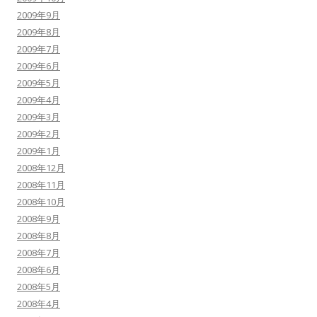
2009年9月
2009年8月
2009年7月
2009年6月
2009年5月
2009年4月
2009年3月
2009年2月
2009年1月
2008年12月
2008年11月
2008年10月
2008年9月
2008年8月
2008年7月
2008年6月
2008年5月
2008年4月