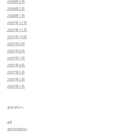
2008年3月
2008年2月
2008年1月
2007年12月
2007年11月
2007年10月
2007年9月
2007年8月
2007年7月
2007年6月
2007年5月
2007年2月
2007年1月
カテゴリー
ad
annotation