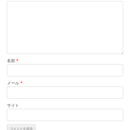
ン
名前
*
メール
*
サイト